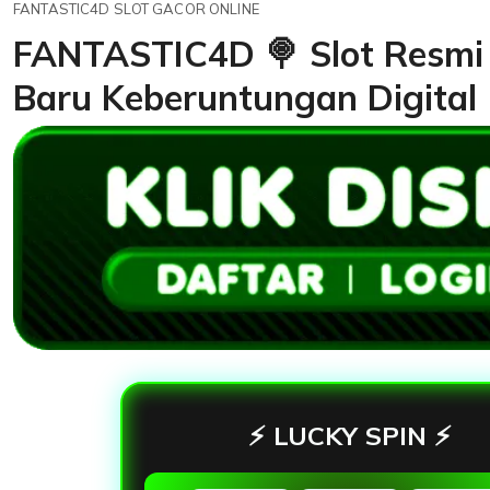
FANTASTIC4D SLOT GACOR ONLINE
FANTASTIC4D 🍭 Slot Resmi
Baru Keberuntungan Digital
⚡️ LUCKY SPIN ⚡️