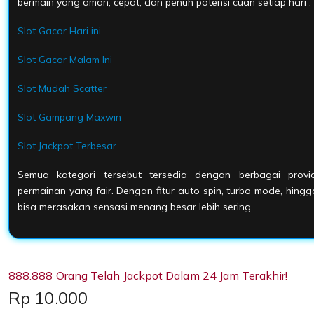
bermain yang aman, cepat, dan penuh potensi cuan setiap hari
.
Slot Gacor Hari ini
Slot Gacor Malam Ini
Slot Mudah Scatter
Slot Gampang Maxwin
Slot Jackpot Terbesar
Semua kategori tersebut tersedia dengan berbagai provi
permainan yang fair. Dengan fitur auto spin, turbo mode, hingg
bisa merasakan sensasi menang besar lebih sering.
888.888 Orang Telah Jackpot Dalam 24 Jam Terakhir!
Price:
Rp 10.000