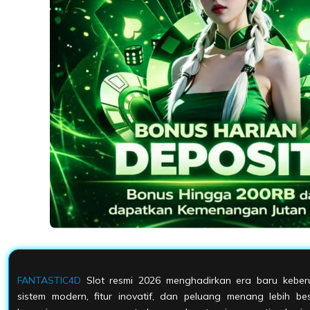
FANTASTIC4D
Slot resmi 2026 menghadirkan era baru keber
sistem modern, fitur inovatif, dan peluang menang lebih be