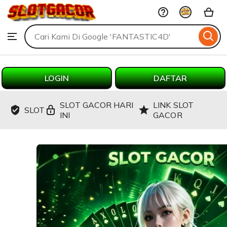
FANTASTIC4D
Skip
to
Search
Browse
ontent
for
items
or
shops
LOGIN
DAFTAR
SLOT GACOR HARI
LINK SLOT
SLOT
INI
GACOR