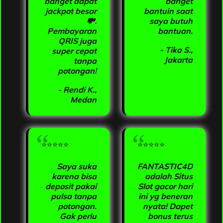
banget dapat
banget
jackpot besar
bantuin saat
💸.
saya butuh
Pembayaran
bantuan.
QRIS juga
- Tika S.,
super cepat
Jakarta
tanpa
potongan!
- Rendi K.,
Medan
⭐⭐⭐⭐⭐
⭐⭐⭐⭐⭐
Saya suka
FANTASTIC4D
karena bisa
adalah Situs
deposit pakai
Slot gacor hari
pulsa tanpa
ini yg beneran
potongan.
nyata! Dapet
Gak perlu
bonus terus