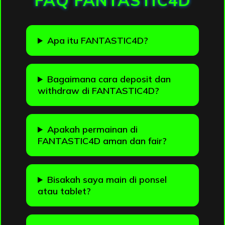
FAQ FANTASTIC4D
Apa itu FANTASTIC4D?
Bagaimana cara deposit dan
withdraw di FANTASTIC4D?
Apakah permainan di
FANTASTIC4D aman dan fair?
Bisakah saya main di ponsel
atau tablet?