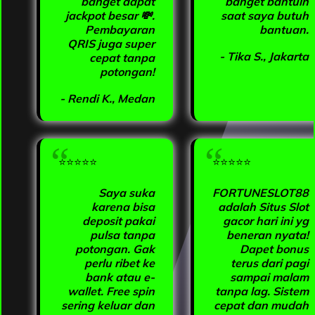
banget dapat
banget bantuin
jackpot besar 💸.
saat saya butuh
Pembayaran
bantuan.
QRIS juga super
- Tika S., Jakarta
cepat tanpa
potongan!
- Rendi K., Medan
⭐⭐⭐⭐⭐
⭐⭐⭐⭐⭐
Saya suka
FORTUNESLOT88
karena bisa
adalah Situs Slot
deposit pakai
gacor hari ini yg
pulsa tanpa
beneran nyata!
potongan. Gak
Dapet bonus
perlu ribet ke
terus dari pagi
bank atau e-
sampai malam
wallet. Free spin
tanpa lag. Sistem
sering keluar dan
cepat dan mudah