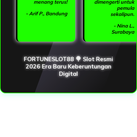
menang terus!
dimengerti untuk
pemula
- Arif P., Bandung
sekalipun.
- Nina L.,
Surabaya
FORTUNESLOT88 🍭 Slot Resmi
2026 Era Baru Keberuntungan
Digital