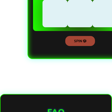
SPIN 🎲
Loading...