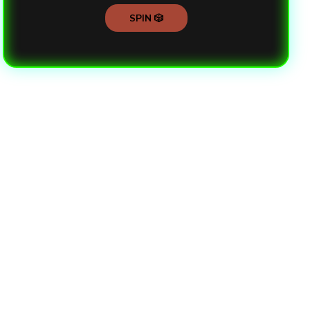
SPIN 🎲