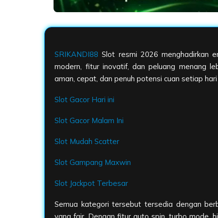
SRIKANDI88
Slot resmi 2026 menghadirkan er
modern, fitur inovatif, dan peluang menang l
aman, cepat, dan penuh potensi cuan setiap har
Slot Gacor Hari ini
Slot Gacor Malam Ini
Slot Mudah Scatter
Slot Gampang Maxwin
Slot Jackpot Terbesar
Semua kategori tersebut tersedia dengan ber
yang fair. Dengan fitur auto spin, turbo mode,