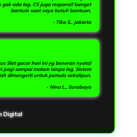
n gak ada lag. CS juga responsif banget
bantuin saat saya butuh bantuan.
- Tika S., Jakarta
s Slot gacor hari ini yg beneran nyata!
ri pagi sampai malam tanpa lag. Sistem
ah dimengerti untuk pemula sekalipun.
- Nina L., Surabaya
 Digital