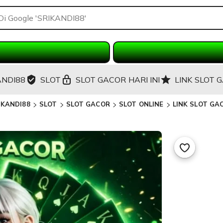
ANDI88
SLOT
SLOT GACOR HARI INI
LINK SLOT 
IKANDI88
SLOT
SLOT GACOR
SLOT ONLINE
LINK SLOT GA