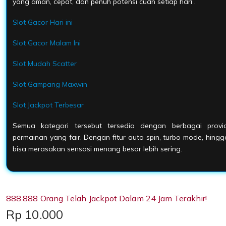
yang aman, cepat, dan penuh potensi cuan setiap hari
.
Slot Gacor Hari ini
Slot Gacor Malam Ini
Slot Mudah Scatter
Slot Gampang Maxwin
Slot Jackpot Terbesar
Semua kategori tersebut tersedia dengan berbagai provi
permainan yang fair. Dengan fitur auto spin, turbo mode, hingg
bisa merasakan sensasi menang besar lebih sering.
888.888 Orang Telah Jackpot Dalam 24 Jam Terakhir!
Price:
Rp 10.000