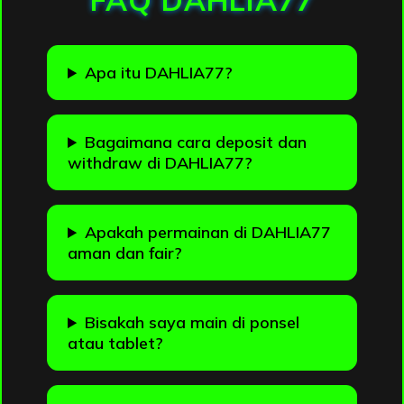
FAQ DAHLIA77
Apa itu DAHLIA77?
Bagaimana cara deposit dan
withdraw di DAHLIA77?
Apakah permainan di DAHLIA77
aman dan fair?
Bisakah saya main di ponsel
atau tablet?