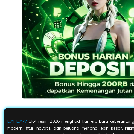
DAHLIA77
Slot resmi 2026 menghadirkan era baru keberuntung
modern, fitur inovatif, dan peluang menang lebih besar. Ni