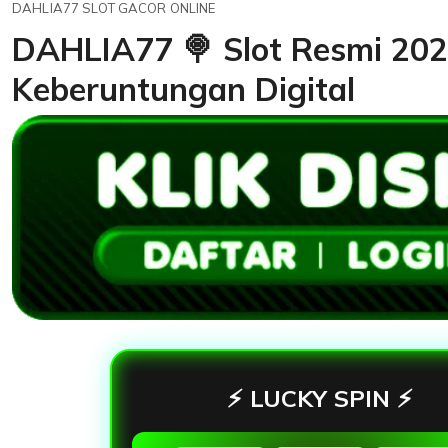
DAHLIA77 SLOT GACOR ONLINE
DAHLIA77 🍭 Slot Resmi 202
Keberuntungan Digital
⚡️ LUCKY SPIN ⚡️