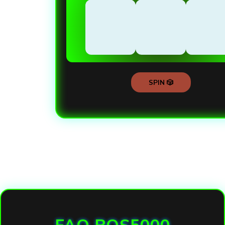
SPIN 🎲
Loading...